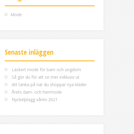
Mode
Senaste inläggen
Läckert mode för barn och ungdom
Så gör du för att se mer exklusiv ut
Att tänka på när du shoppar nya kläder
Årets dam- och herrmode
Nyckelplagg våren 2021