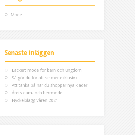
Mode
Senaste inläggen
Läckert mode för barn och ungdom
Så gör du för att se mer exklusiv ut
Att tänka på när du shoppar nya kläder
Årets dam- och herrmode
Nyckelplagg våren 2021