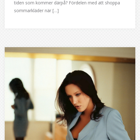
tiden som kommer därpå? Fördelen med att shoppa
sommarkläder när […]