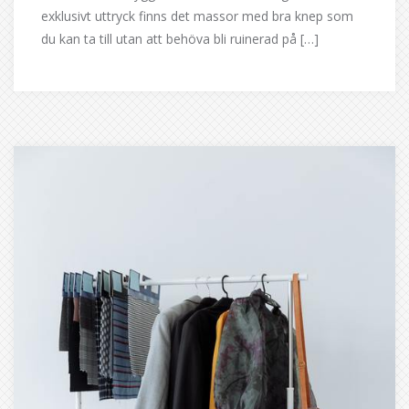
exklusivt uttryck finns det massor med bra knep som
du kan ta till utan att behöva bli ruinerad på […]