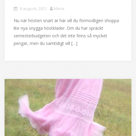
8 augusti, 2021
Maria
Nu när hösten snart är här vill du förmodligen shoppa
lite nya snygga höstkläder. Om du har spräckt
semesterbudgeten och det inte finns så mycket
pengar, men du samtidigt vill […]