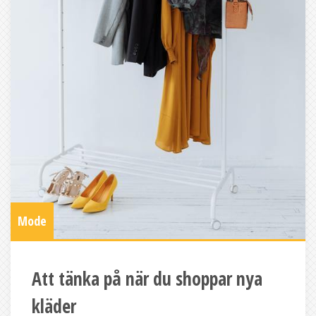
Mode
Att tänka på när du shoppar nya
kläder