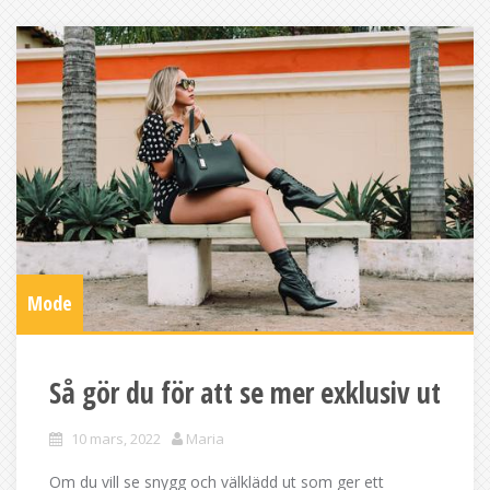
Mode
Så gör du för att se mer exklusiv ut
10 mars, 2022
Maria
Om du vill se snygg och välklädd ut som ger ett